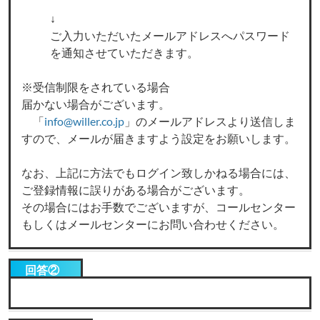
↓
ご入力いただいたメールアドレスへパスワード
を通知させていただきます。
※受信制限をされている場合
届かない場合がございます。
「
info@willer.co.jp
」のメールアドレスより送信しま
すので、メールが届きますよう設定をお願いします。
なお、上記に方法でもログイン致しかねる場合には、
ご登録情報に誤りがある場合がございます。
その場合にはお手数でございますが、コールセンター
もしくはメールセンターにお問い合わせください。
回答②