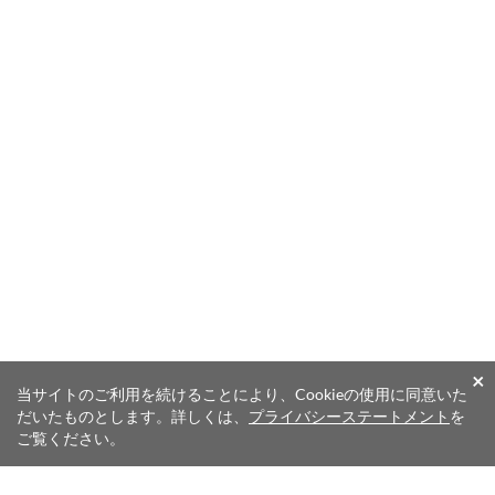
×
当サイトのご利用を続けることにより、Cookieの使用に同意いた
だいたものとします。詳しくは、
プライバシーステートメント
を
ご覧ください。