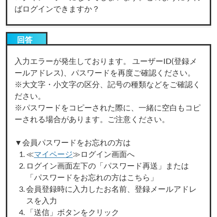
ばログインできますか？
回答
入力エラーが発生しております。 ユーザーID(登録メ
ールアドレス)、パスワードを再度ご確認ください。
※大文字・小文字の区分、記号の種類などをご確認く
ださい。
※パスワードをコピーされた際に、一緒に空白もコピ
ーされる場合があります。ご注意ください。
▼会員パスワードをお忘れの方は
≪
マイページ
≫ログイン画面へ
ログイン画面左下の「パスワード再送」または
「パスワードをお忘れの方はこちら」
会員登録時に入力したお名前、登録メールアドレ
スを入力
「送信」ボタンをクリック